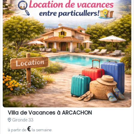
Villa de Vacances à ARCACHON
Gironde 33
€
à partir de
la semaine