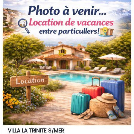
VILLA LA TRINITE S/MER