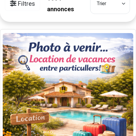
Filtres
annonces