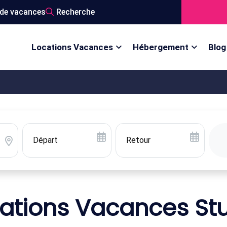
de vacances
Recherche
Locations Vacances
Hébergement
Blog
ations Vacances St