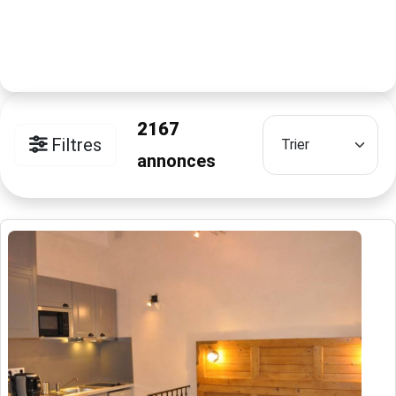
2167
Filtres
annonces