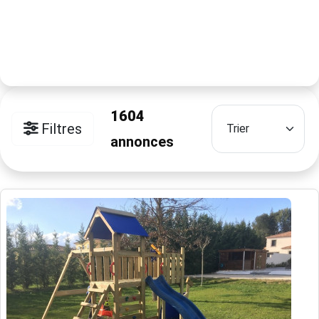
1604
Filtres
annonces