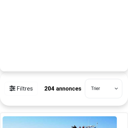
Filtres
204
annonces