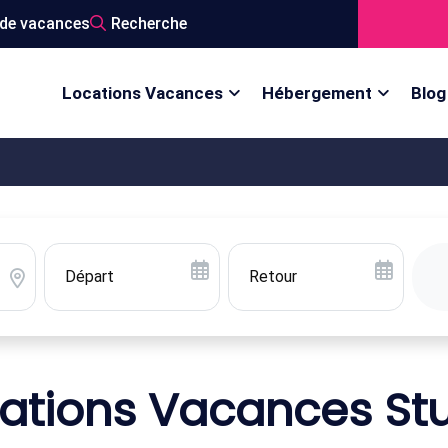
de vacances
Recherche
Locations Vacances
Hébergement
Blog
ations Vacances St