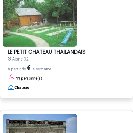
LE PETIT CHATEAU THAILANDAIS
Aisne 02
€
à partir de
la semaine
11
personne(s)
Château