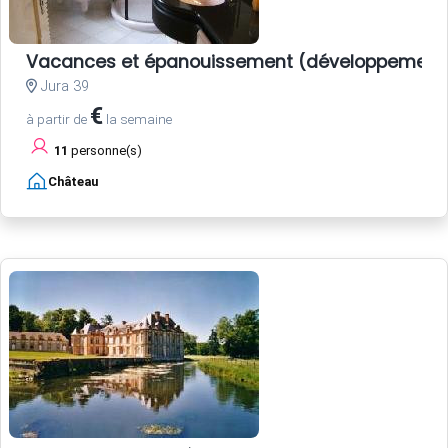
Vacances et épanouissement (développement 
Jura 39
€
à partir de
la semaine
11
personne(s)
Château