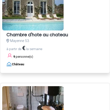
Chambre d'hote au chateau
Mayenne 53
€
à partir de
la semaine
9
personne(s)
Château