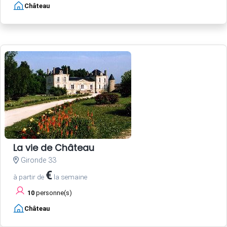
Château
La vie de Château
Gironde 33
€
à partir de
la semaine
10
personne(s)
Château