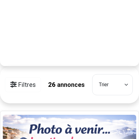
Filtres
26
annonces