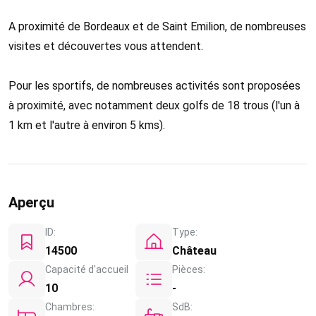
A proximité de Bordeaux et de Saint Emilion, de nombreuses
visites et découvertes vous attendent.
Pour les sportifs, de nombreuses activités sont proposées
à proximité, avec notamment deux golfs de 18 trous (l'un à
1 km et l'autre à environ 5 kms).
Aperçu
ID:
Type:
14500
Château
Capacité d'accueil
Pièces:
10
-
Chambres:
SdB: