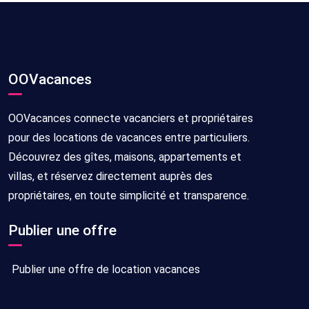
OOVacances
OOVacances connecte vacanciers et propriétaires
pour des locations de vacances entre particuliers.
Découvrez des gîtes, maisons, appartements et
villas, et réservez directement auprès des
propriétaires, en toute simplicité et transparence.
Publier une offre
Publier une offre de location vacances