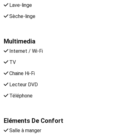
Lave-linge
Sèche-linge
Multimedia
Internet / Wi-Fi
TV
Chaine Hi-Fi
Lecteur DVD
Téléphone
Eléments De Confort
Salle à manger