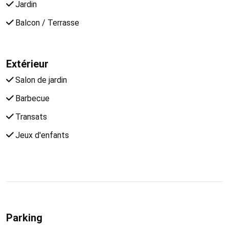
Jardin
Balcon / Terrasse
Extérieur
Salon de jardin
Barbecue
Transats
Jeux d'enfants
Parking