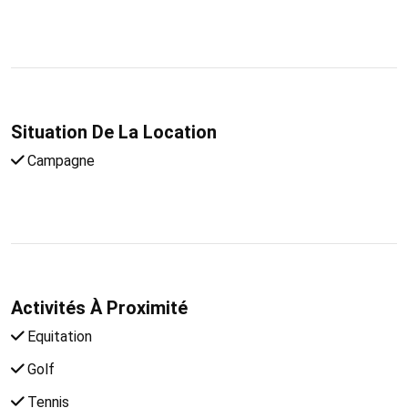
Situation De La Location
Campagne
Activités À Proximité
Equitation
Golf
Tennis