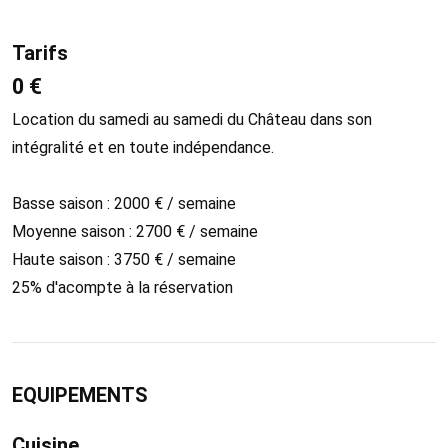
Tarifs
0 €
Location du samedi au samedi du Château dans son
intégralité et en toute indépendance.
Basse saison : 2000 € / semaine
Moyenne saison : 2700 € / semaine
Haute saison : 3750 € / semaine
25% d'acompte à la réservation
EQUIPEMENTS
Cuisine