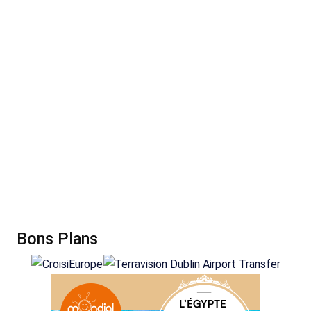
Bons Plans