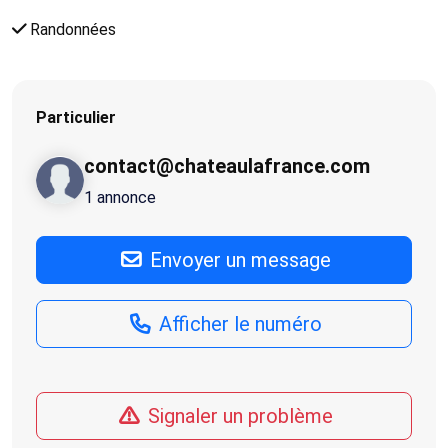
Randonnées
Particulier
contact@chateaulafrance.com
1 annonce
Envoyer un message
Afficher le numéro
Signaler un problème