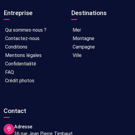
Entreprise
Destinations
Qui sommes-nous ?
Mer
Contactez-nous
Montagne
Conditions
Campagne
Mentions légales
Ville
Confidentialité
FAQ
Crédit photos
Contact
Adresse
36 rue Jean Pierre Timbaud