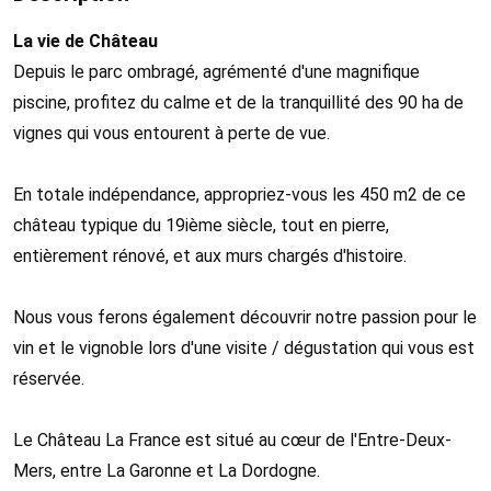
La vie de Château
Depuis le parc ombragé, agrémenté d'une magnifique
piscine, profitez du calme et de la tranquillité des 90 ha de
vignes qui vous entourent à perte de vue.
En totale indépendance, appropriez-vous les 450 m2 de ce
château typique du 19ième siècle, tout en pierre,
entièrement rénové, et aux murs chargés d'histoire.
Nous vous ferons également découvrir notre passion pour le
vin et le vignoble lors d'une visite / dégustation qui vous est
réservée.
Le Château La France est situé au cœur de l'Entre-Deux-
Mers, entre La Garonne et La Dordogne.