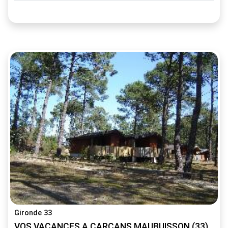
Gironde 33
VOS VACANCES A CARCANS MAUBUISSON (33)