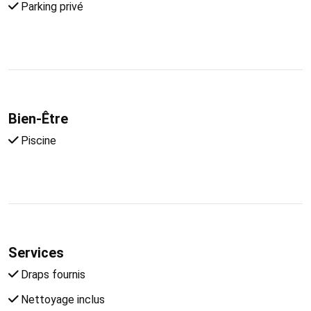
Parking privé
Bien-Être
Piscine
Services
Draps fournis
Nettoyage inclus