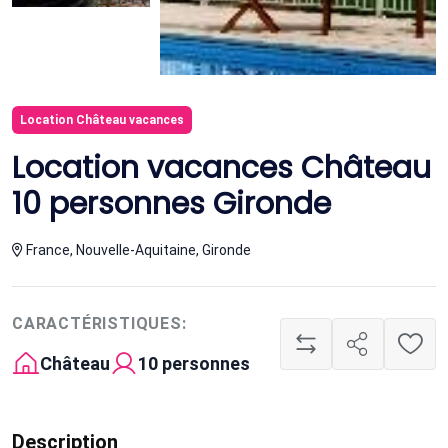
Location Château vacances
Location vacances Château
10 personnes Gironde
France, Nouvelle-Aquitaine, Gironde
CARACTÉRISTIQUES:
Château
10 personnes
Description