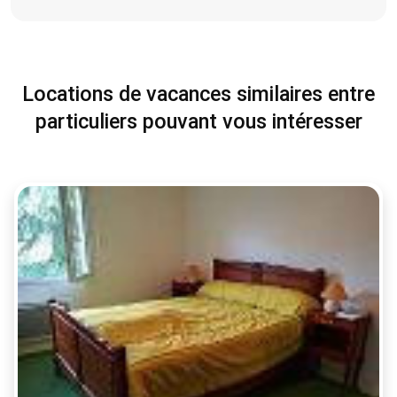
Locations de vacances similaires entre
particuliers pouvant vous intéresser