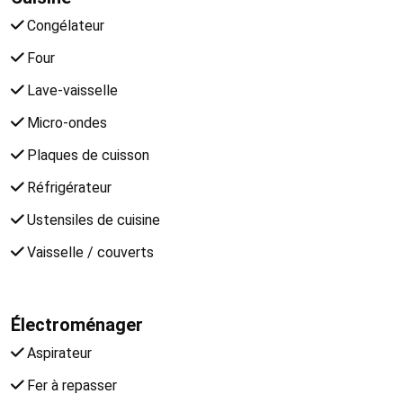
Congélateur
Four
Lave-vaisselle
Micro-ondes
Plaques de cuisson
Réfrigérateur
Ustensiles de cuisine
Vaisselle / couverts
Électroménager
Aspirateur
Fer à repasser