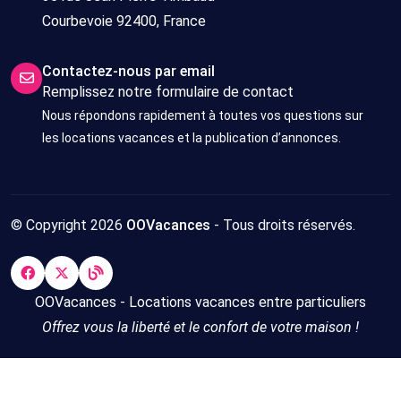
Courbevoie 92400, France
Contactez-nous par email
Remplissez notre formulaire de contact
Nous répondons rapidement à toutes vos questions sur
les locations vacances et la publication d’annonces.
© Copyright 2026
OOVacances
- Tous droits réservés.
OOVacances - Locations vacances entre particuliers
Offrez vous la liberté et le confort de votre maison !