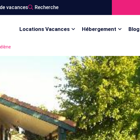
de vacances
Recherche
Locations Vacances
Hébergement
Blog
Hélène