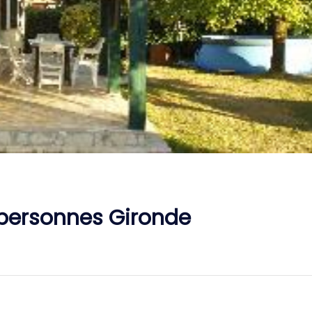
personnes Gironde