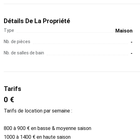
Détails De La Propriété
Type
Maison
Nb. de pièces
-
Nb. de salles de bain
-
Tarifs
0 €
Tarifs de location par semaine :
800 à 900 € en basse & moyenne saison
1000 à 1400 € en haute saison