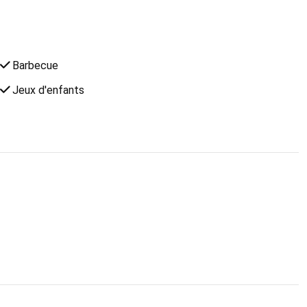
Barbecue
Jeux d'enfants