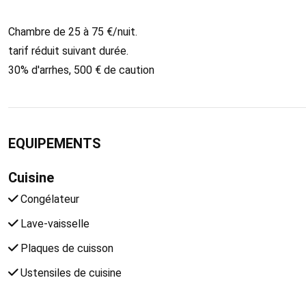
Chambre de 25 à 75 €/nuit.
tarif réduit suivant durée.
30% d'arrhes, 500 € de caution
EQUIPEMENTS
Cuisine
Congélateur
Lave-vaisselle
Plaques de cuisson
Ustensiles de cuisine