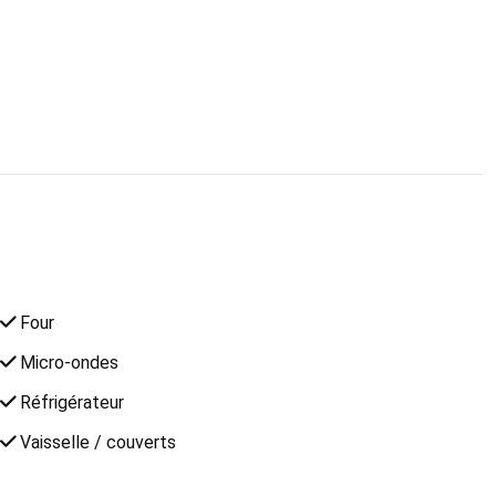
Four
Micro-ondes
Réfrigérateur
Vaisselle / couverts