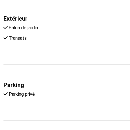
Extérieur
Salon de jardin
Transats
Parking
Parking privé