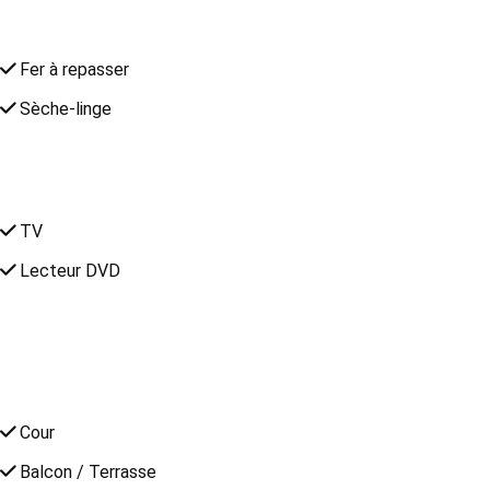
Fer à repasser
Sèche-linge
TV
Lecteur DVD
Cour
Balcon / Terrasse