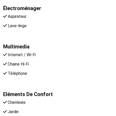
Électroménager
Aspirateur
Lave-linge
Multimedia
Internet / Wi-Fi
Chaine Hi-Fi
Téléphone
Eléments De Confort
Cheminée
Jardin