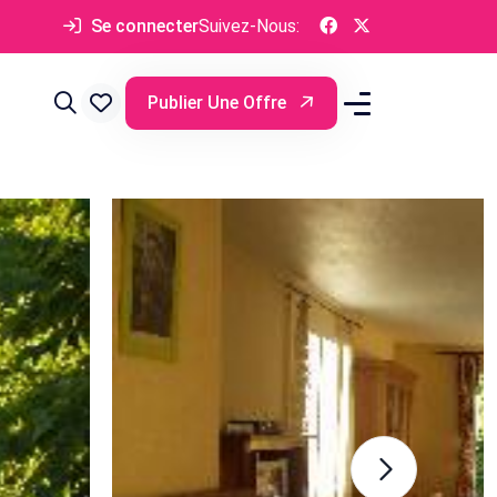
Se connecter
Suivez-Nous:
Publier Une Offre