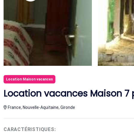
Location Maison vacances
Location vacances Maison 7 
France, Nouvelle-Aquitaine, Gironde
CARACTÉRISTIQUES: