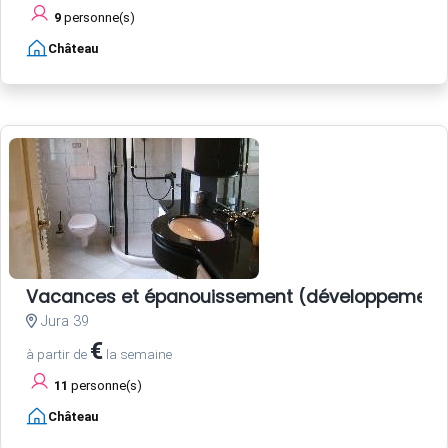
9
personne(s)
Château
Vacances et épanouissement (développement 
Jura 39
€
à partir de
la semaine
11
personne(s)
Château