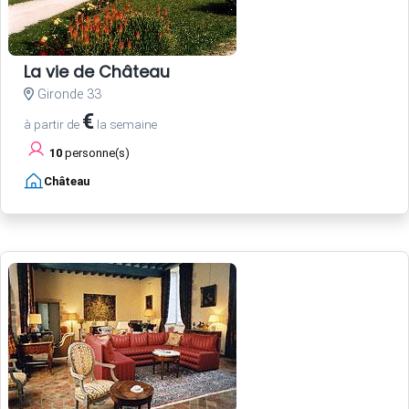
La vie de Château
Gironde 33
€
à partir de
la semaine
10
personne(s)
Château