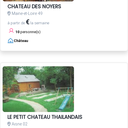
CHATEAU DES NOYERS
Maine-et-Loire 49
€
à partir de
la semaine
10
personne(s)
Château
LE PETIT CHATEAU THAILANDAIS
Aisne 02