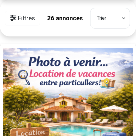
Filtres
26
annonces