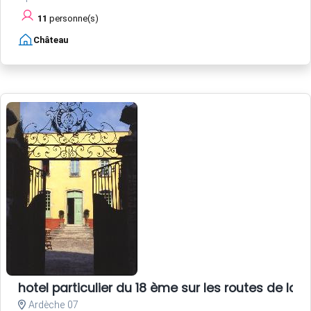
11
personne(s)
Château
hotel particulier du 18 ème sur les routes de la s
Ardèche 07