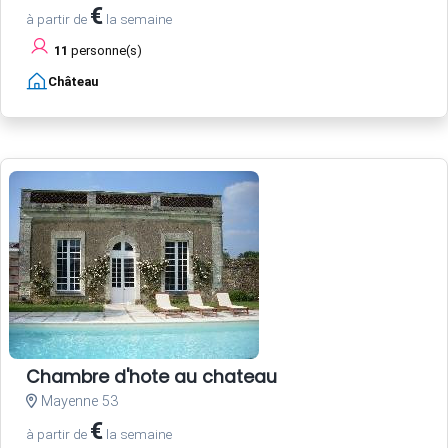
€
à partir de
la semaine
11
personne(s)
Château
Chambre d'hote au chateau
Mayenne 53
€
à partir de
la semaine