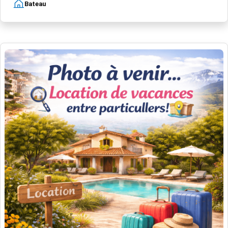
Bateau