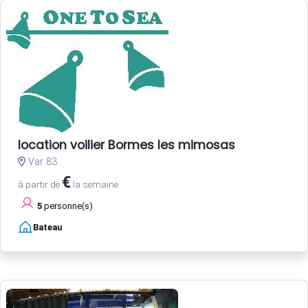
location voilier Bormes les mimosas
Var 83
€
à partir de
la semaine
5
personne(s)
Bateau