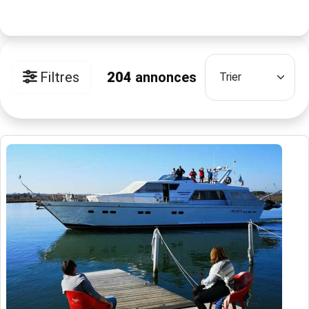
Filtres
204
annonces