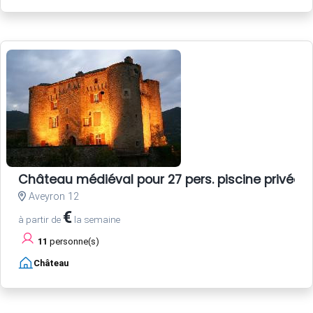
Château médiéval pour 27 pers. piscine privée
Aveyron 12
€
à partir de
la semaine
11
personne(s)
Château