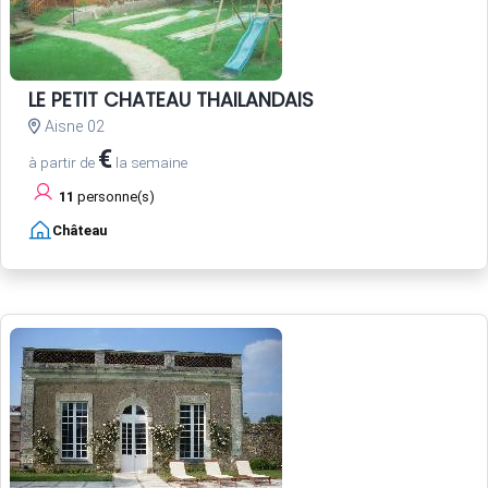
LE PETIT CHATEAU THAILANDAIS
Aisne 02
€
à partir de
la semaine
11
personne(s)
Château