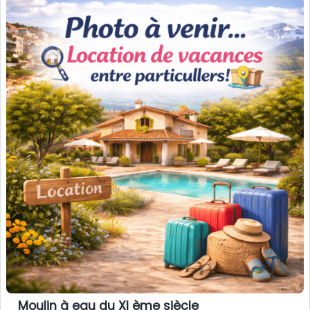
Moulin à eau du XI ème siècle