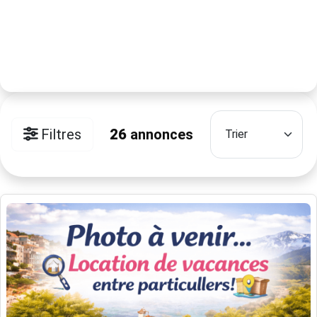
Filtres
26
annonces