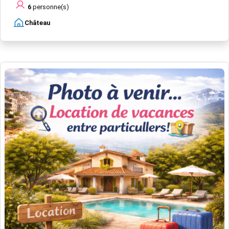
6
personne(s)
Château