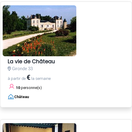
La vie de Château
Gironde 33
€
à partir de
la semaine
10
personne(s)
Château