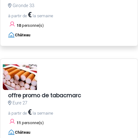
Gironde 33
€
à partir de
la semaine
10
personne(s)
Château
offre promo de tabacmarc
Eure 27
€
à partir de
la semaine
11
personne(s)
Château