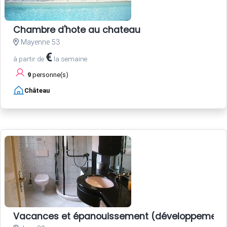
Chambre d'hote au chateau
Mayenne 53
€
à partir de
la semaine
9
personne(s)
Château
Vacances et épanouissement (développement 