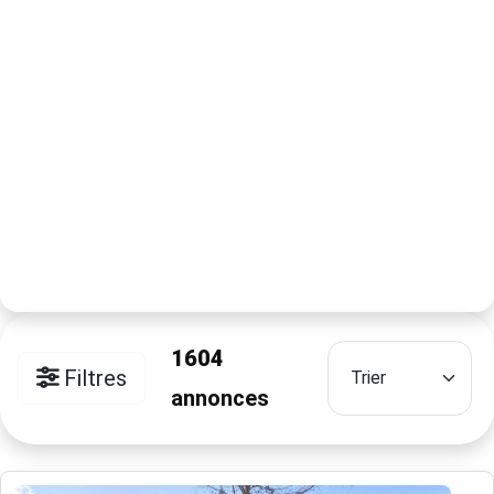
1604
Filtres
annonces