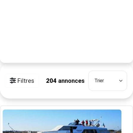
Filtres
204
annonces