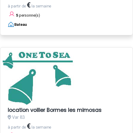
€
à partir de
la semaine
5
personne(s)
Bateau
location voilier Bormes les mimosas
Var 83
€
à partir de
la semaine