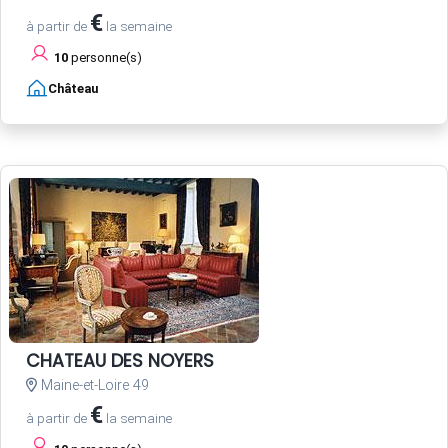
€
à partir de
la semaine
10
personne(s)
Château
CHATEAU DES NOYERS
Maine-et-Loire 49
€
à partir de
la semaine