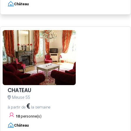
Château
CHATEAU
Meuse 55
€
à partir de
la semaine
10
personne(s)
Château