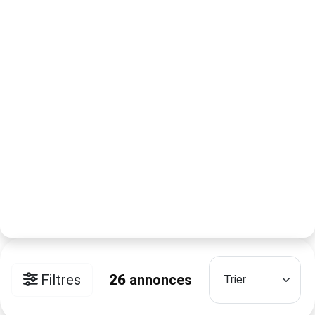
Filtres
26
annonces