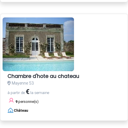
Chambre d'hote au chateau
Mayenne 53
€
à partir de
la semaine
9
personne(s)
Château