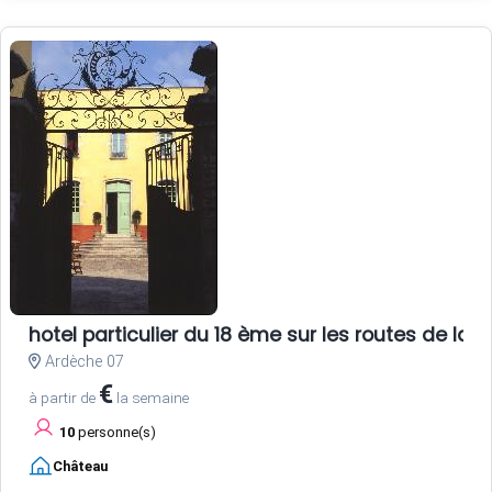
hotel particulier du 18 ème sur les routes de la s
Ardèche 07
€
à partir de
la semaine
10
personne(s)
Château