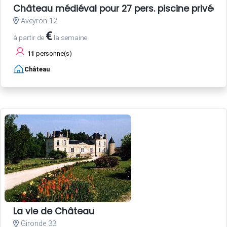
Château médiéval pour 27 pers. piscine privée
Aveyron 12
€
à partir de
la semaine
11
personne(s)
Château
La vie de Château
Gironde 33