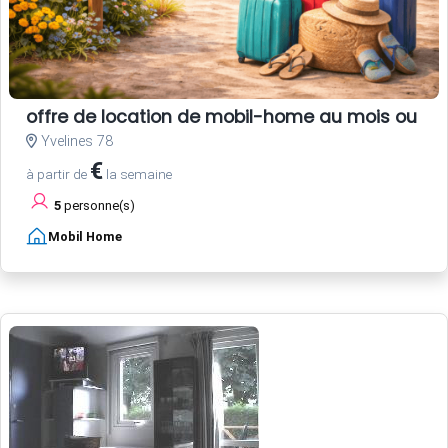
offre de location de mobil-home au mois ou a 
Yvelines 78
€
à partir de
la semaine
5
personne(s)
Mobil Home