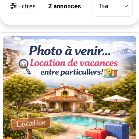
Filtres
2
annonces