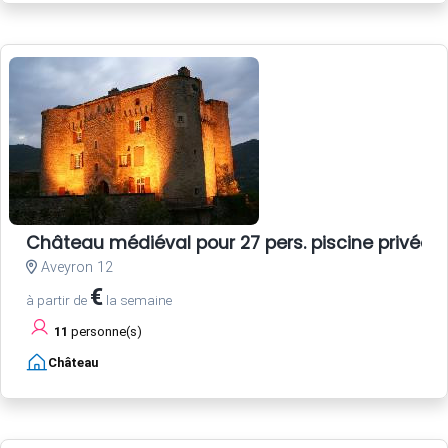
Château médiéval pour 27 pers. piscine privée
Aveyron 12
€
à partir de
la semaine
11
personne(s)
Château