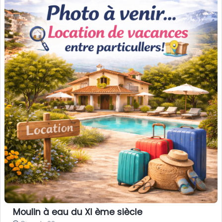
Moulin à eau du XI ème siècle