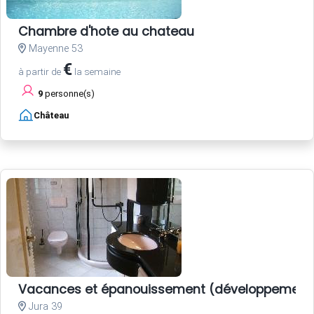
Chambre d'hote au chateau
Mayenne 53
€
à partir de
la semaine
9
personne(s)
Château
Vacances et épanouissement (développement 
Jura 39