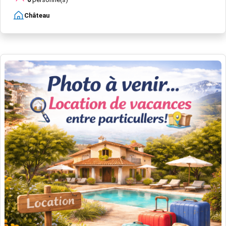
Château