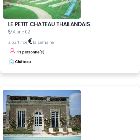
LE PETIT CHATEAU THAILANDAIS
Aisne 02
€
à partir de
la semaine
11
personne(s)
Château