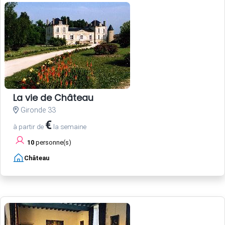
La vie de Château
Gironde 33
€
à partir de
la semaine
10
personne(s)
Château