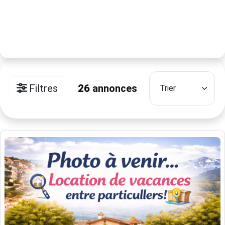
Filtres
26
annonces