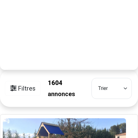
1604
Filtres
annonces