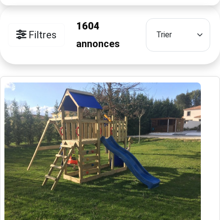
1604
Filtres
annonces