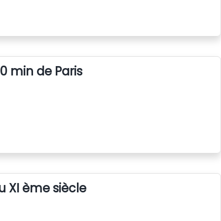
0 min de Paris
u XI ème siècle