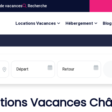
de vacances
Recherche
Locations Vacances
Hébergement
Blog
tions Vacances Ch