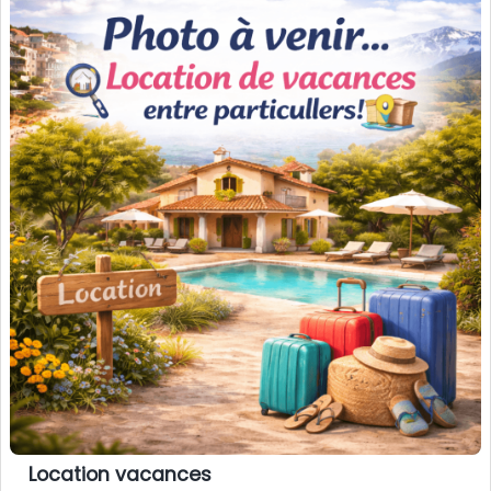
Location vacances