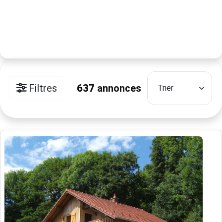
Filtres
637
annonces