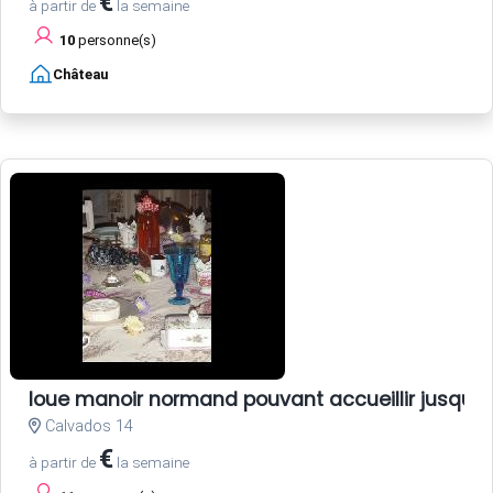
€
à partir de
la semaine
10
personne(s)
Château
loue manoir normand pouvant accueillir jusqu'
Calvados 14
€
à partir de
la semaine