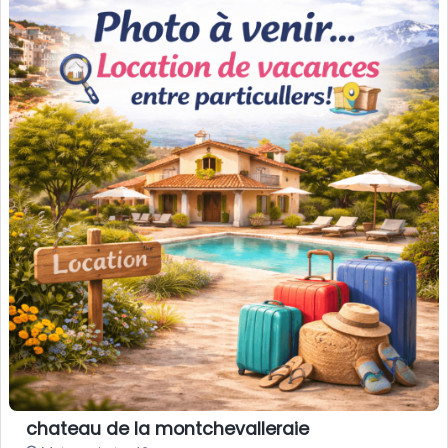
chateau de la montchevalleraie