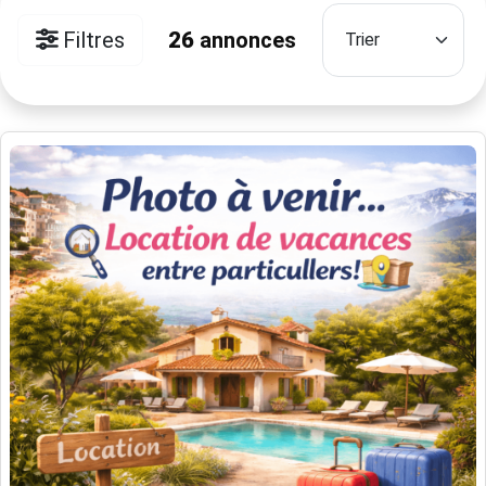
Filtres
26
annonces