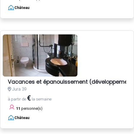
Château
Vacances et épanouissement (développement 
Jura 39
€
à partir de
la semaine
11
personne(s)
Château