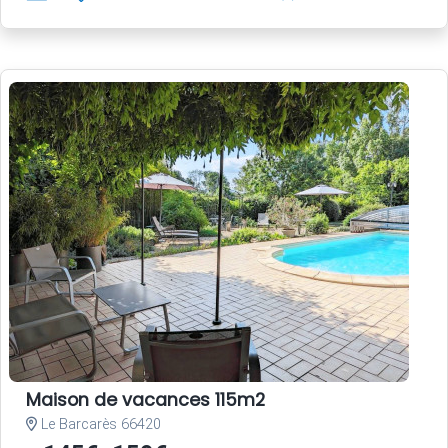
Maison de vacances 115m2
Le Barcarès 66420