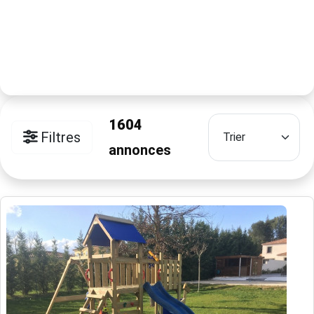
1604
Filtres
annonces