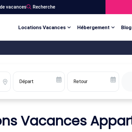
de vacances
Recherche
Locations Vacances
Hébergement
Blog
ons Vacances Appa