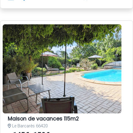
Maison de vacances 115m2
Le Barcarès 66420