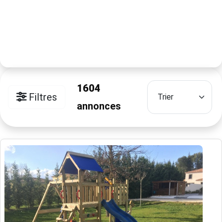
1604
Filtres
annonces