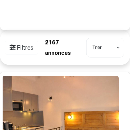
2167
Filtres
annonces