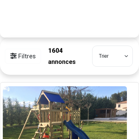
1604
Filtres
annonces