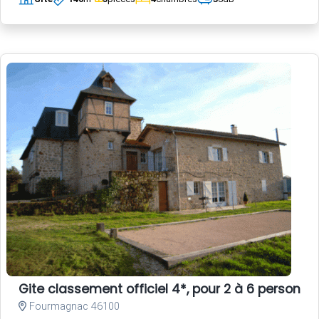
Gite classement officiel 4*, pour 2 à 6 person
Fourmagnac 46100