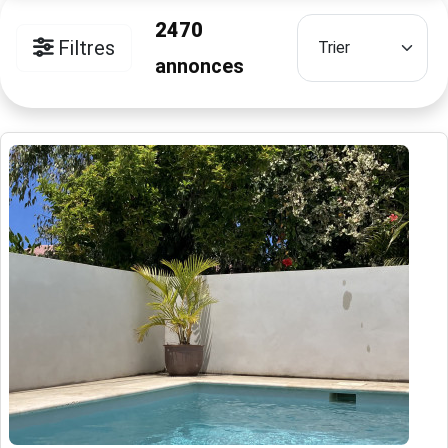
2470
Filtres
annonces