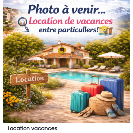
Location vacances