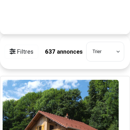
Filtres
637
annonces