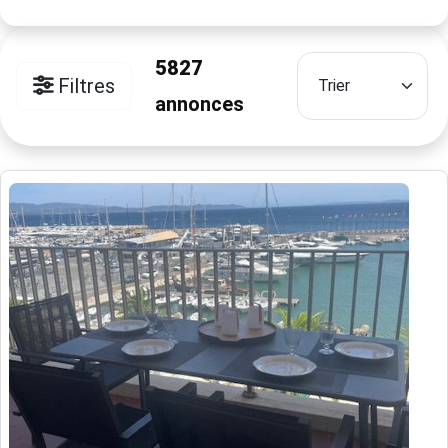
5827
Filtres
annonces