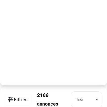
2166
Filtres
annonces