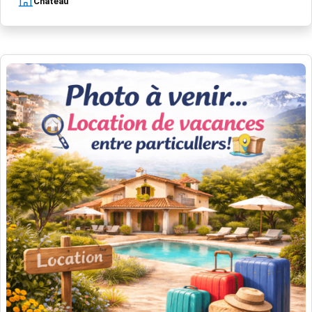
Château