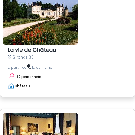
La vie de Château
Gironde 33
€
à partir de
la semaine
10
personne(s)
Château