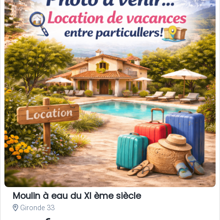
Moulin à eau du XI ème siècle
Gironde 33