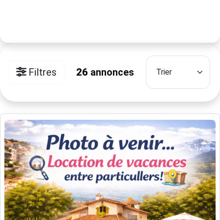
Filtres
26
annonces