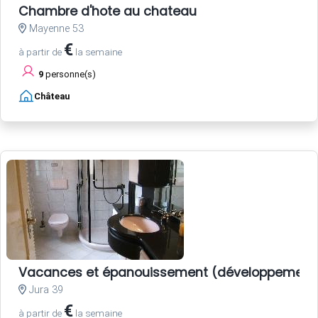
Chambre d'hote au chateau
Mayenne 53
€
à partir de
la semaine
9
personne(s)
Château
Vacances et épanouissement (développement 
Jura 39
€
à partir de
la semaine