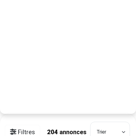
Filtres
204
annonces