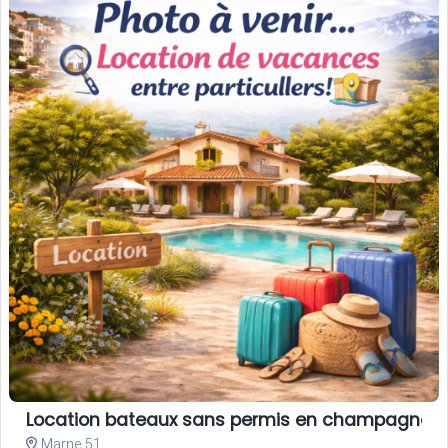
Location bateaux sans permis en champagne
Marne 51