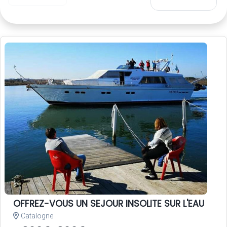
OFFREZ-VOUS UN SEJOUR INSOLITE SUR L'EAU
Catalogne