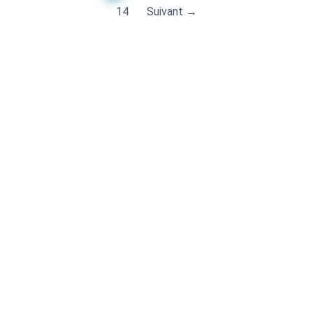
14
Suivant →