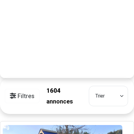
1604
Filtres
annonces