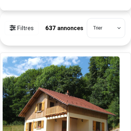
Filtres
637
annonces