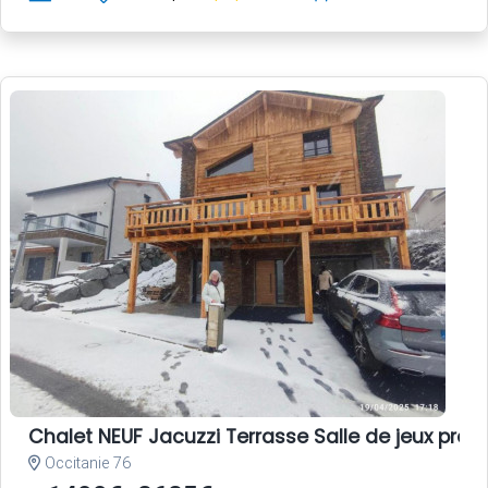
Chalet NEUF Jacuzzi Terrasse Salle de jeux pro
Occitanie 76