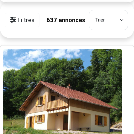
Filtres
637
annonces