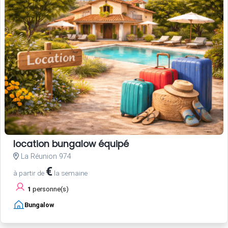
location bungalow équipé
La Réunion 974
€
à partir de
la semaine
1
personne(s)
Bungalow