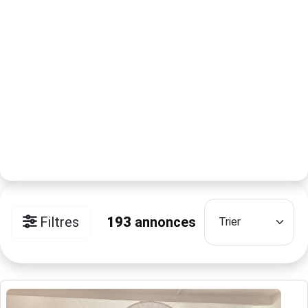
Filtres
193
annonces