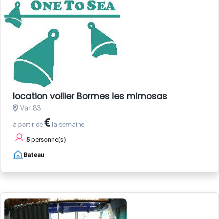
location voilier Bormes les mimosas
Var 83
€
à partir de
la semaine
5
personne(s)
Bateau