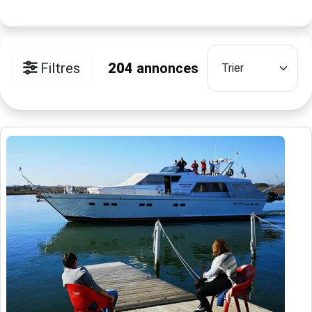
Filtres
204
annonces