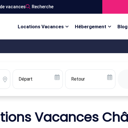
de vacances
Recherche
Locations Vacances
Hébergement
Blog
tions Vacances Ch