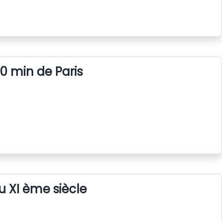
0 min de Paris
u XI ème siècle