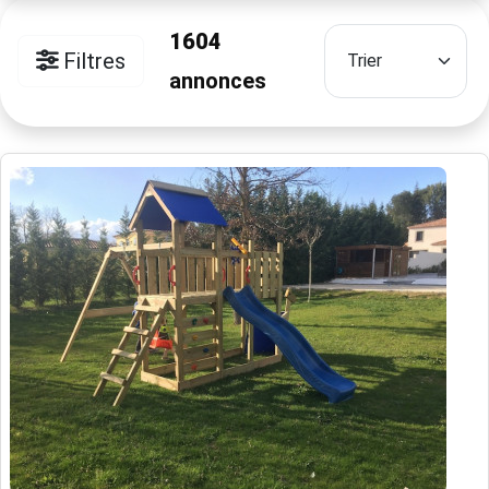
1604
Filtres
annonces