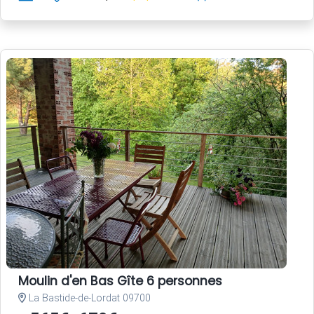
Moulin d'en Bas Gîte 6 personnes
La Bastide-de-Lordat 09700