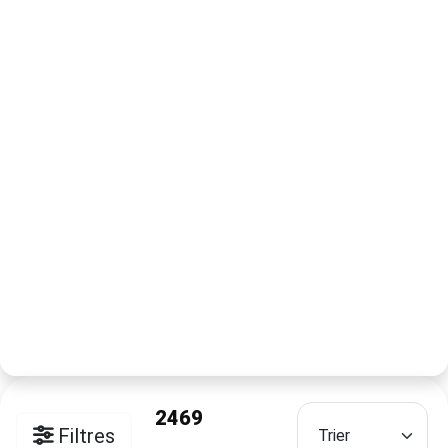
2469
Filtres