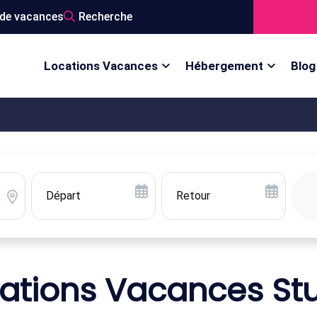
de vacances
Recherche
Locations Vacances
Hébergement
Blog
ations Vacances St