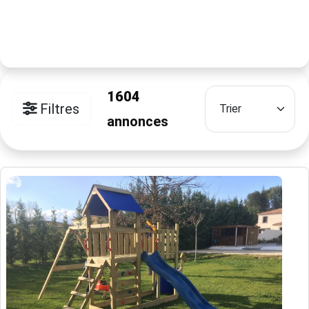
1604
Filtres
annonces