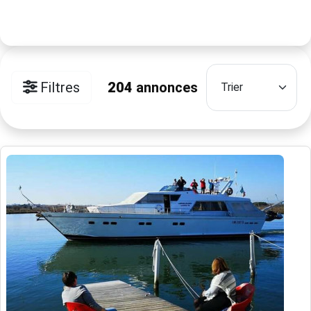
Filtres
204
annonces