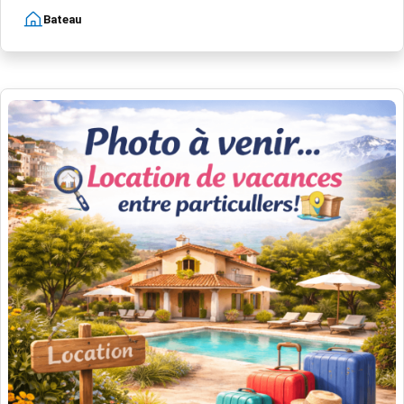
Bateau