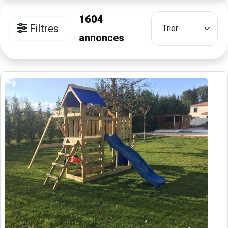
1604
Filtres
annonces