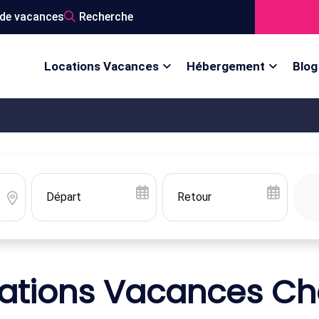
de vacances
Recherche
Locations Vacances
Hébergement
Blog
ations Vacances Ch