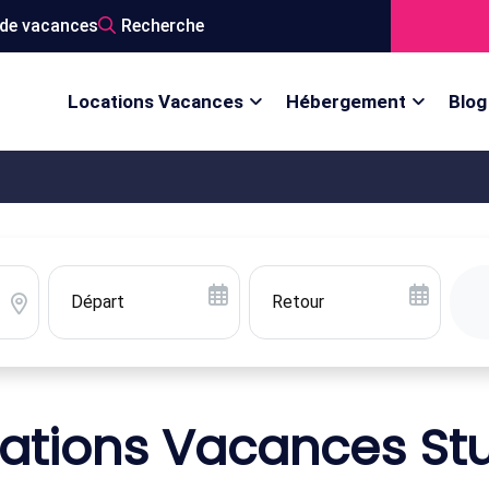
de vacances
Recherche
Locations Vacances
Hébergement
Blog
ations Vacances St