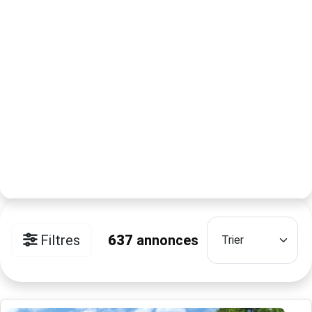
Filtres
637
annonces