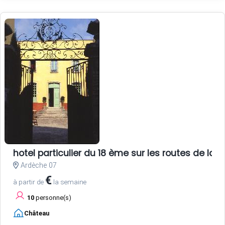
hotel particulier du 18 ème sur les routes de la s
Ardèche 07
€
à partir de
la semaine
10
personne(s)
Château