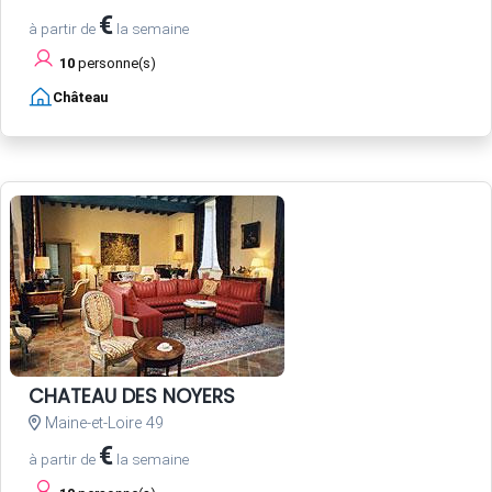
€
à partir de
la semaine
10
personne(s)
Château
CHATEAU DES NOYERS
Maine-et-Loire 49
€
à partir de
la semaine