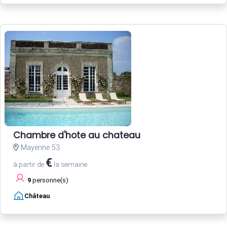
Chambre d'hote au chateau
Mayenne 53
€
à partir de
la semaine
9
personne(s)
Château