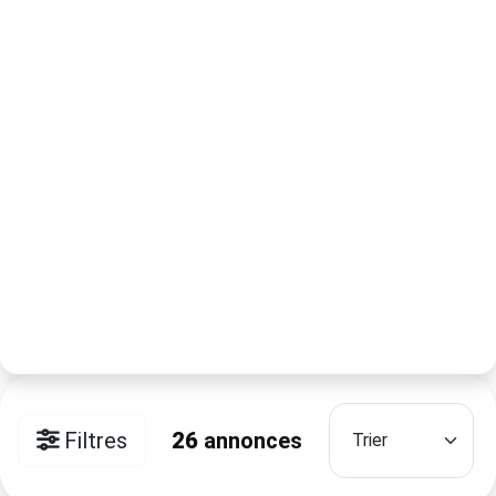
Filtres
26
annonces