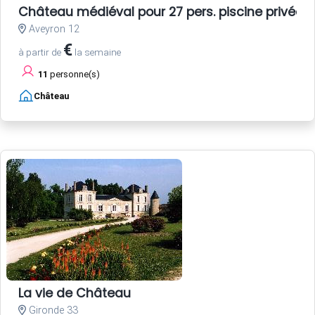
Château médiéval pour 27 pers. piscine privée
Aveyron 12
€
à partir de
la semaine
11
personne(s)
Château
La vie de Château
Gironde 33