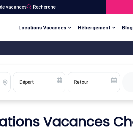
de vacances
Recherche
Locations Vacances
Hébergement
Blog
ations Vacances Ch